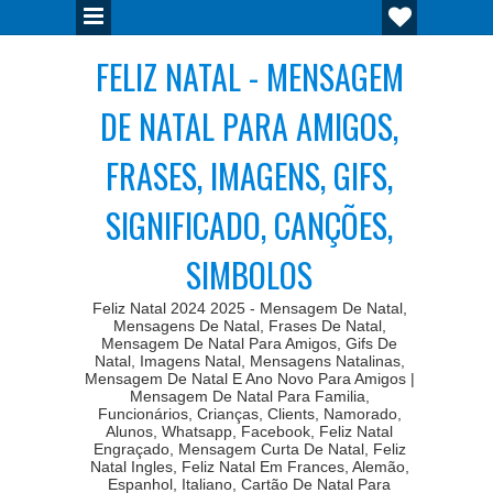
FELIZ NATAL - MENSAGEM
DE NATAL PARA AMIGOS,
FRASES, IMAGENS, GIFS,
SIGNIFICADO, CANÇÕES,
SIMBOLOS
Feliz Natal 2024 2025 - Mensagem De Natal,
Mensagens De Natal, Frases De Natal,
Mensagem De Natal Para Amigos, Gifs De
Natal, Imagens Natal, Mensagens Natalinas,
Mensagem De Natal E Ano Novo Para Amigos |
Mensagem De Natal Para Familia,
Funcionários, Crianças, Clients, Namorado,
Alunos, Whatsapp, Facebook, Feliz Natal
Engraçado, Mensagem Curta De Natal, Feliz
Natal Ingles, Feliz Natal Em Frances, Alemão,
Espanhol, Italiano, Cartão De Natal Para