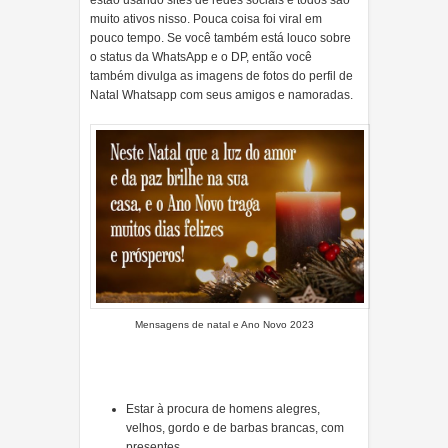
estão usando sites de redes sociais e todos são
muito ativos nisso. Pouca coisa foi viral em
pouco tempo. Se você também está louco sobre
o status da WhatsApp e o DP, então você
também divulga as imagens de fotos do perfil de
Natal Whatsapp com seus amigos e namoradas.
Mensagens de natal e Ano Novo 2023
Estar à procura de homens alegres,
velhos, gordo e de barbas brancas, com
presentes.