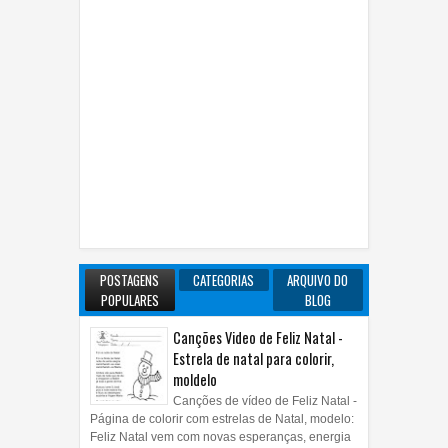
POSTAGENS
CATEGORIAS
ARQUIVO DO
POPULARES
BLOG
Canções Video de Feliz Natal -
Estrela de natal para colorir,
moldelo
Canções de vídeo de Feliz Natal -
Página de colorir com estrelas de Natal, modelo:
Feliz Natal vem com novas esperanças, energia