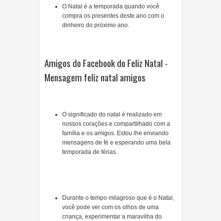
O Natal é a temporada quando você
compra os presentes deste ano com o
dinheiro do próximo ano.
Amigos do Facebook do Feliz Natal -
Mensagem feliz natal amigos
O significado do natal é realizado em
nossos corações e compartilhado com a
família e os amigos. Estou lhe enviando
mensagens de fé e esperando uma bela
temporada de férias.
Durante o tempo milagroso que é o Natal,
você pode ver com os olhos de uma
criança, experimentar a maravilha do