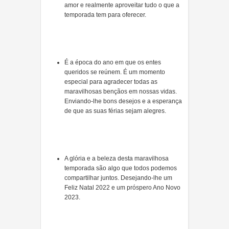
amor e realmente aproveitar tudo o que a
temporada tem para oferecer.
É a época do ano em que os entes
queridos se reúnem. É um momento
especial para agradecer todas as
maravilhosas bençãos em nossas vidas.
Enviando-lhe bons desejos e a esperança
de que as suas férias sejam alegres.
A glória e a beleza desta maravilhosa
temporada são algo que todos podemos
compartilhar juntos. Desejando-lhe um
Feliz Natal 2022 e um próspero Ano Novo
2023.