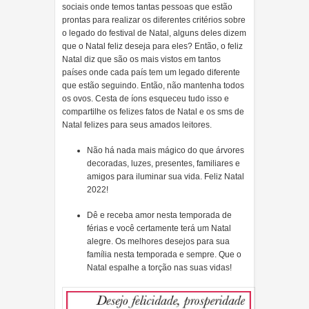
sociais onde temos tantas pessoas que estão
prontas para realizar os diferentes critérios sobre
o legado do festival de Natal, alguns deles dizem
que o Natal feliz deseja para eles? Então, o feliz
Natal diz que são os mais vistos em tantos
países onde cada país tem um legado diferente
que estão seguindo. Então, não mantenha todos
os ovos. Cesta de íons esqueceu tudo isso e
compartilhe os felizes fatos de Natal e os sms de
Natal felizes para seus amados leitores.
Não há nada mais mágico do que árvores
decoradas, luzes, presentes, familiares e
amigos para iluminar sua vida. Feliz Natal
2022!
Dê e receba amor nesta temporada de
férias e você certamente terá um Natal
alegre. Os melhores desejos para sua
família nesta temporada e sempre. Que o
Natal espalhe a torção nas suas vidas!