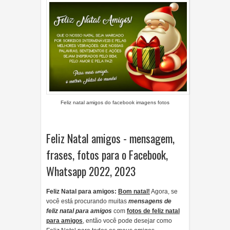
Feliz natal amigos do facebook imagens fotos
Feliz Natal amigos - mensagem,
frases, fotos para o Facebook,
Whatsapp 2022, 2023
Feliz Natal para amigos:
Bom natal!
Agora, se
você está procurando muitas
mensagens de
feliz natal para amigos
com
fotos de feliz natal
para amigos
, então você pode desejar como