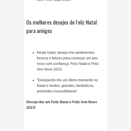
Os melhores desejos do Feliz Natal
para amigos
Neste Natal, desejo-lhe sentimentos
frescos e felizes para começar um ano
novo com confiança. Feliz Natal e Feliz
Ano Novo 2023.
"Desejando-lhe um ótimo momento no
Natal e muitos, grandes, fantásticos,
presentes inacreditáveis!
Desejo-lhe um Feliz Natal e Feliz Ano Novo
2023!