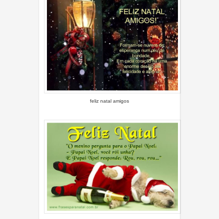
feliz natal amigos