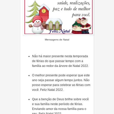
Mensagens de Natal
Não há maior presente nesta temporada
de férias do que passar tempo com a
família ao redor da árvore de Natal 2022.
O melhor presente pode esperar que este
ano seja passar algum tempo juntos. Não
posso esperar para celebrar as férias com
você. Feliz Natal 2022.
Que a benção de Deus brilhe sobre você
e sua família neste período de férias.
Enviando amor da nossa família para o
seu. Feliz Natal 2022.