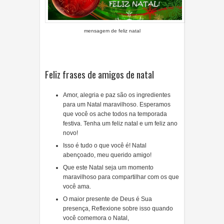
mensagem de feliz natal
Feliz frases de amigos de natal
Amor, alegria e paz são os ingredientes
para um Natal maravilhoso. Esperamos
que você os ache todos na temporada
festiva. Tenha um feliz natal e um feliz ano
novo!
Isso é tudo o que você é! Natal
abençoado, meu querido amigo!
Que este Natal seja um momento
maravilhoso para compartilhar com os que
você ama.
O maior presente de Deus é Sua
presença, Reflexione sobre isso quando
você comemora o Natal,