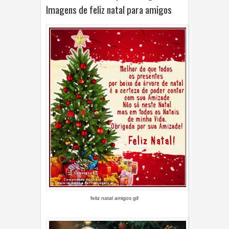
Imagens de feliz natal para amigos
feliz natal amigos gif